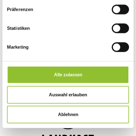
Entstehungsprozess hinweg.
Präferenzen
Statistiken
Marketing
Alle zulassen
Auswahl erlauben
Ablehnen