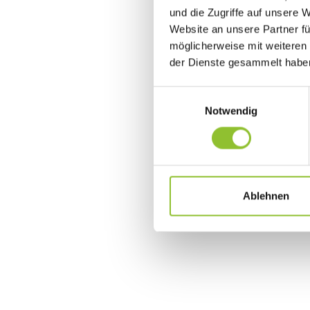
und die Zugriffe auf unsere 
Website an unsere Partner fü
möglicherweise mit weiteren
der Dienste gesammelt habe
Einwilligungsauswahl
Notwendig
Ablehnen