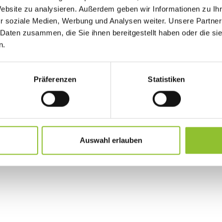
Website zu analysieren. Außerdem geben wir Informationen zu I
r soziale Medien, Werbung und Analysen weiter. Unsere Partner
 Daten zusammen, die Sie ihnen bereitgestellt haben oder die s
n.
Präferenzen
Statistiken
Auswahl erlauben