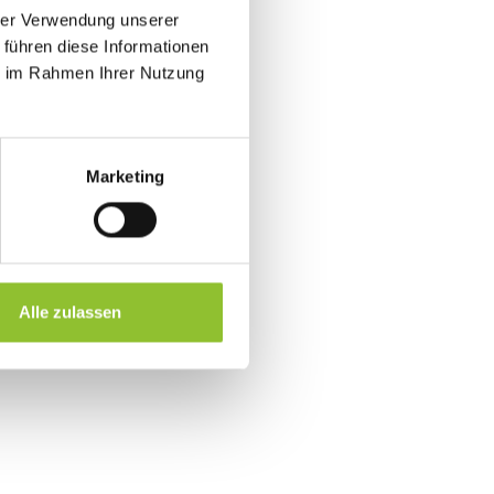
hrer Verwendung unserer
 führen diese Informationen
ie im Rahmen Ihrer Nutzung
Marketing
Alle zulassen