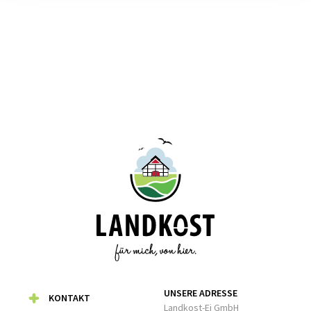
UNSERE ADRESSE
KONTAKT
Landkost-Ei GmbH